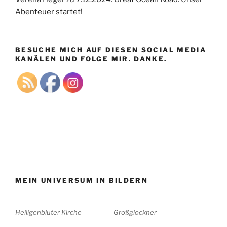
Abenteuer startet!
BESUCHE MICH AUF DIESEN SOCIAL MEDIA
KANÄLEN UND FOLGE MIR. DANKE.
MEIN UNIVERSUM IN BILDERN
Heiligenbluter Kirche
Großglockner