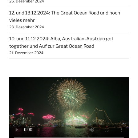
26. Dezember 2024
12. und 13.12.2024: The Great Ocean Road und noch
vieles mehr
23. Dezember 2024
10. und 11.12.2024: Alba, Australian-Austrian get
together und Auf zur Great Ocean Road
21. Dezember 2024