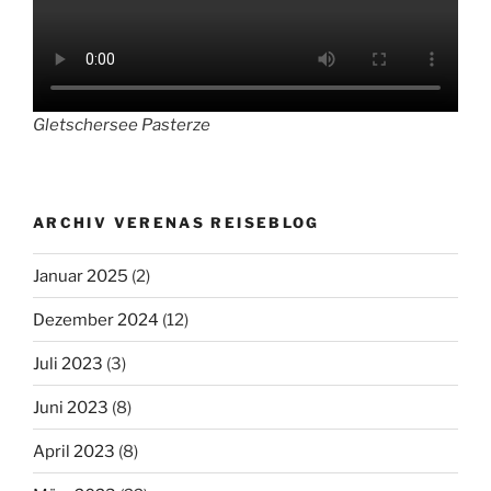
Gletschersee Pasterze
ARCHIV VERENAS REISEBLOG
Januar 2025
(2)
Dezember 2024
(12)
Juli 2023
(3)
Juni 2023
(8)
April 2023
(8)