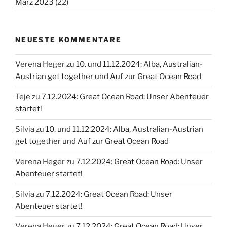
März 2023
(22)
NEUESTE KOMMENTARE
Verena Heger
zu
10. und 11.12.2024: Alba, Australian-
Austrian get together und Auf zur Great Ocean Road
Teje
zu
7.12.2024: Great Ocean Road: Unser Abenteuer
startet!
Silvia
zu
10. und 11.12.2024: Alba, Australian-Austrian
get together und Auf zur Great Ocean Road
Verena Heger
zu
7.12.2024: Great Ocean Road: Unser
Abenteuer startet!
Silvia
zu
7.12.2024: Great Ocean Road: Unser
Abenteuer startet!
Verena Heger
zu
7.12.2024: Great Ocean Road: Unser