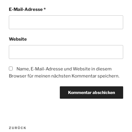
E-Mail-Adresse
*
Website
Name, E-Mail-Adresse und Website in diesem
Browser für meinen nächsten Kommentar speichern.
Beitragsnavigation
Vorheriger
ZURÜCK