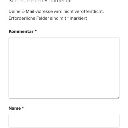
Schreibe einen Kommentar
Deine E-Mail-Adresse wird nicht veröffentlicht.
Erforderliche Felder sind mit
*
markiert
Kommentar
*
Name
*