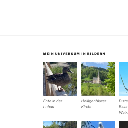
MEIN UNIVERSUM IN BILDERN
Ente in der
Heiligenbluter
Diste
Lobau
Kirche
Bisa
Walk