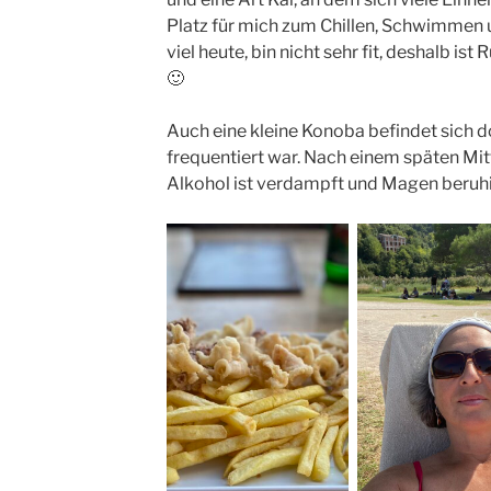
Platz für mich zum Chillen, Schwimmen 
viel heute, bin nicht sehr fit, deshalb is
🙂
Auch eine kleine Konoba befindet sich d
frequentiert war. Nach einem späten Mit
Alkohol ist verdampft und Magen beruh