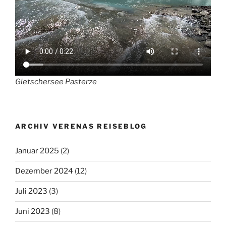
Gletschersee Pasterze
ARCHIV VERENAS REISEBLOG
Januar 2025
(2)
Dezember 2024
(12)
Juli 2023
(3)
Juni 2023
(8)