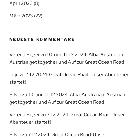
April 2023
(8)
März 2023
(22)
NEUESTE KOMMENTARE
Verena Heger
zu
10. und 11.12.2024: Alba, Australian-
Austrian get together und Auf zur Great Ocean Road
Teje
zu
7.12.2024: Great Ocean Road: Unser Abenteuer
startet!
Silvia
zu
10. und 11.12.2024: Alba, Australian-Austrian
get together und Auf zur Great Ocean Road
Verena Heger
zu
7.12.2024: Great Ocean Road: Unser
Abenteuer startet!
Silvia
zu
7.12.2024: Great Ocean Road: Unser