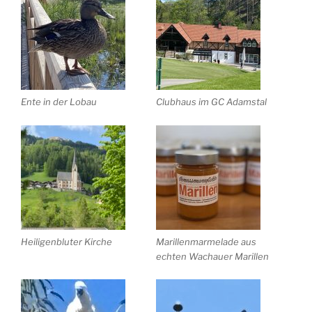
Ente in der Lobau
Clubhaus im GC Adamstal
Heiligenbluter Kirche
Marillenmarmelade aus
echten Wachauer Marillen