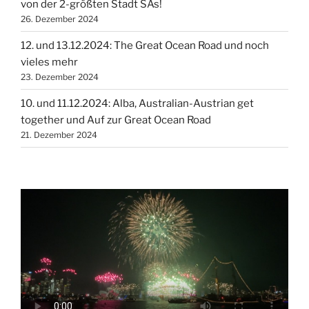
von der 2-größten Stadt SAs!
26. Dezember 2024
12. und 13.12.2024: The Great Ocean Road und noch
vieles mehr
23. Dezember 2024
10. und 11.12.2024: Alba, Australian-Austrian get
together und Auf zur Great Ocean Road
21. Dezember 2024