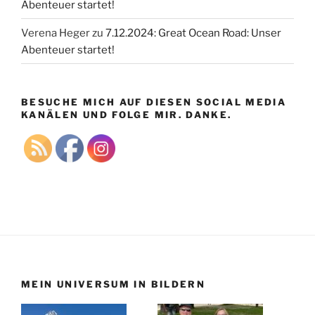
Abenteuer startet!
Verena Heger
zu
7.12.2024: Great Ocean Road: Unser
Abenteuer startet!
BESUCHE MICH AUF DIESEN SOCIAL MEDIA
KANÄLEN UND FOLGE MIR. DANKE.
MEIN UNIVERSUM IN BILDERN