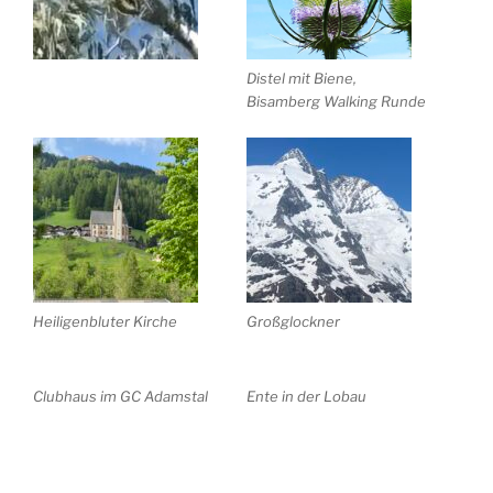
Distel mit Biene,
Bisamberg Walking Runde
Heiligenbluter Kirche
Großglockner
Clubhaus im GC Adamstal
Ente in der Lobau