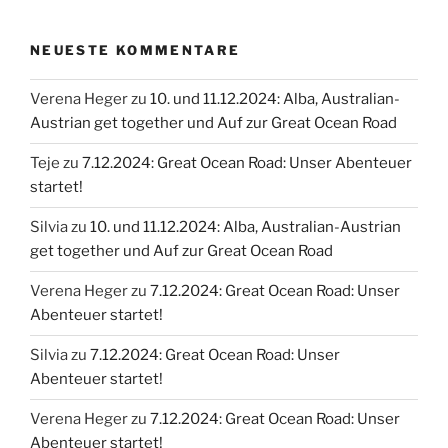
NEUESTE KOMMENTARE
Verena Heger
zu
10. und 11.12.2024: Alba, Australian-
Austrian get together und Auf zur Great Ocean Road
Teje
zu
7.12.2024: Great Ocean Road: Unser Abenteuer
startet!
Silvia
zu
10. und 11.12.2024: Alba, Australian-Austrian
get together und Auf zur Great Ocean Road
Verena Heger
zu
7.12.2024: Great Ocean Road: Unser
Abenteuer startet!
Silvia
zu
7.12.2024: Great Ocean Road: Unser
Abenteuer startet!
Verena Heger
zu
7.12.2024: Great Ocean Road: Unser
Abenteuer startet!