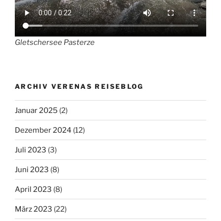
Gletschersee Pasterze
ARCHIV VERENAS REISEBLOG
Januar 2025
(2)
Dezember 2024
(12)
Juli 2023
(3)
Juni 2023
(8)
April 2023
(8)
März 2023
(22)