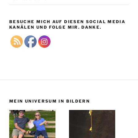
BESUCHE MICH AUF DIESEN SOCIAL MEDIA
KANÄLEN UND FOLGE MIR. DANKE.
MEIN UNIVERSUM IN BILDERN