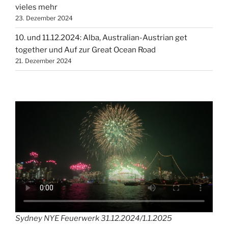
vieles mehr
23. Dezember 2024
10. und 11.12.2024: Alba, Australian-Austrian get
together und Auf zur Great Ocean Road
21. Dezember 2024
Sydney NYE Feuerwerk 31.12.2024/1.1.2025